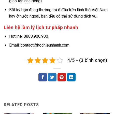
giao tận nhà riêng).
Bất kỳ bạn đang thường trú ở đâu trên lãnh thổ Việt Nam
hay ở nước ngoài, bạn đều có thể sử dụng dịch vụ.
Liên hệ làm lý lịch tư pháp nhanh
Hotline: 0888.900.900
Email: contact@hochieunhanh.com
4/5 - (3 bình chọn)
RELATED POSTS