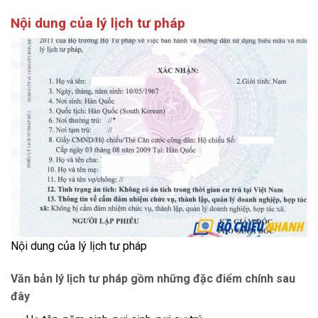
Nội dung của lý lịch tư pháp
Nội dung của lý lịch tư pháp
Văn bản lý lịch tư pháp gồm những đặc điểm chính sau
đây