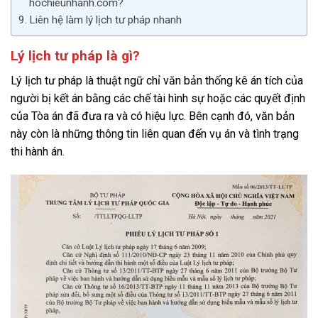
hochieunhanh.com?
Liên hệ làm lý lịch tư pháp nhanh
Lý lịch tư pháp là gì?
Lý lịch tư pháp là thuật ngữ chỉ văn bản thống kê án tích của
người bị kết án bằng các chế tài hình sự hoặc các quyết định
của Tòa án đã đưa ra và có hiệu lực. Bên cạnh đó, văn bản
này còn là những thông tin liên quan đến vụ án và tình trạng
thi hành án.