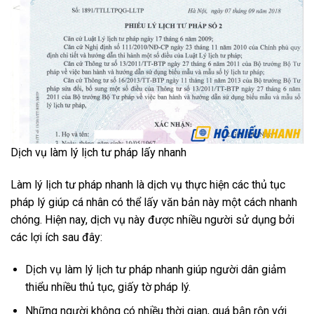
Dịch vụ làm lý lịch tư pháp lấy nhanh
Làm lý lịch tư pháp nhanh là dịch vụ thực hiện các thủ tục
pháp lý giúp cá nhân có thể lấy văn bản này một cách nhanh
chóng. Hiện nay, dịch vụ này được nhiều người sử dụng bởi
các lợi ích sau đây:
Dịch vụ làm lý lịch tư pháp nhanh giúp người dân giảm
thiểu nhiều thủ tục, giấy tờ pháp lý.
Những người không có nhiều thời gian, quá bận rộn với