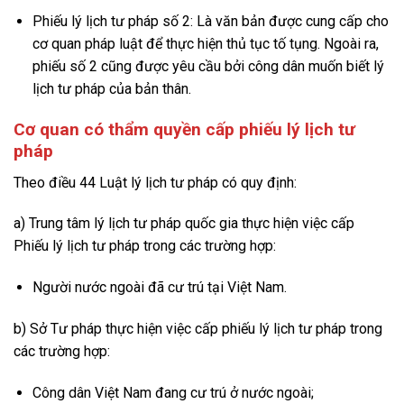
Phiếu lý lịch tư pháp số 2: Là văn bản được cung cấp cho
cơ quan pháp luật để thực hiện thủ tục tố tụng. Ngoài ra,
phiếu số 2 cũng được yêu cầu bởi công dân muốn biết lý
lịch tư pháp của bản thân.
Cơ quan có thẩm quyền cấp phiếu lý lịch tư
pháp
Theo điều 44 Luật lý lịch tư pháp có quy định:
a) Trung tâm lý lịch tư pháp quốc gia thực hiện việc cấp
Phiếu lý lịch tư pháp trong các trường hợp:
Người nước ngoài đã cư trú tại Việt Nam.
b) Sở Tư pháp thực hiện việc cấp phiếu lý lịch tư pháp trong
các trường hợp:
Công dân Việt Nam đang cư trú ở nước ngoài;