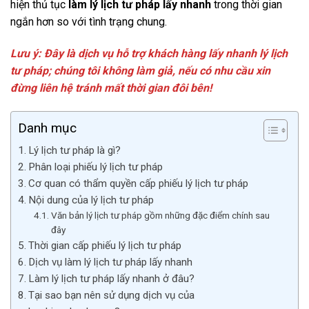
hiện thủ tục
làm lý lịch tư pháp lấy nhanh
trong thời gian
ngắn hơn so với tình trạng chung.
Lưu ý: Đây là dịch vụ hỗ trợ khách hàng lấy nhanh lý lịch
tư pháp; chúng tôi không làm giả, nếu có nhu cầu xin
đừng liên hệ tránh mất thời gian đôi bên!
Danh mục
Lý lịch tư pháp là gì?
Phân loại phiếu lý lịch tư pháp
Cơ quan có thẩm quyền cấp phiếu lý lịch tư pháp
Nội dung của lý lịch tư pháp
Văn bản lý lịch tư pháp gồm những đặc điểm chính sau
đây
Thời gian cấp phiếu lý lịch tư pháp
Dịch vụ làm lý lịch tư pháp lấy nhanh
Làm lý lịch tư pháp lấy nhanh ở đâu?
Tại sao bạn nên sử dụng dịch vụ của