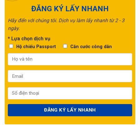
ĐĂNG KÝ LẤY NHANH
Hãy đến với chúng tôi. Dịch vụ làm lấy nhanh từ 2 - 3
ngày.
* Lựa chọn dịch vụ
Hộ chiếu Passport
Căn cước công dân