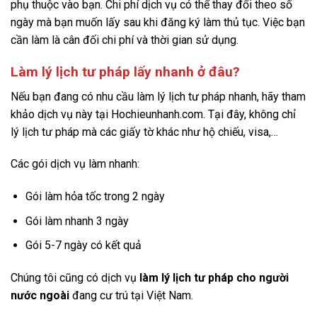
phụ thuộc vào bạn. Chi phí dịch vụ có thể thay đổi theo số
ngày mà bạn muốn lấy sau khi đăng ký làm thủ tục. Việc bạn
cần làm là cân đối chi phí và thời gian sử dụng.
Làm lý lịch tư pháp lấy nhanh ở đâu?
Nếu bạn đang có nhu cầu làm lý lịch tư pháp nhanh, hãy tham
khảo dịch vụ này tại Hochieunhanh.com. Tại đây, không chỉ
lý lịch tư pháp mà các giấy tờ khác như hộ chiếu, visa,…
Các gói dịch vụ làm nhanh:
Gói làm hỏa tốc trong 2 ngày
Gói làm nhanh 3 ngày
Gói 5-7 ngày có kết quả
Chúng tôi cũng có dịch vụ
làm lý lịch tư pháp cho người
nước ngoài
đang cư trú tại Việt Nam.