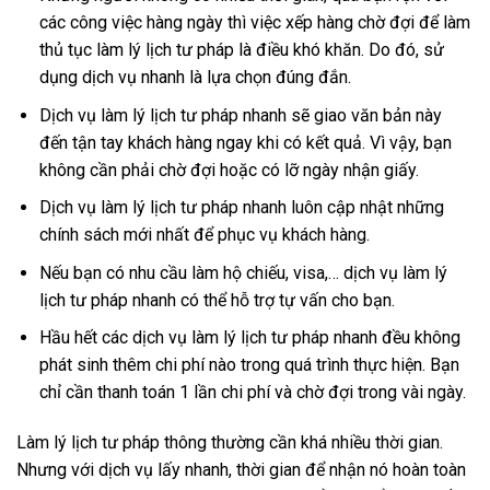
các công việc hàng ngày thì việc xếp hàng chờ đợi để làm
thủ tục làm lý lịch tư pháp là điều khó khăn. Do đó, sử
dụng dịch vụ nhanh là lựa chọn đúng đắn.
Dịch vụ làm lý lịch tư pháp nhanh sẽ giao văn bản này
đến tận tay khách hàng ngay khi có kết quả. Vì vậy, bạn
không cần phải chờ đợi hoặc có lỡ ngày nhận giấy.
Dịch vụ làm lý lịch tư pháp nhanh luôn cập nhật những
chính sách mới nhất để phục vụ khách hàng.
Nếu bạn có nhu cầu làm hộ chiếu, visa,… dịch vụ làm lý
lịch tư pháp nhanh có thể hỗ trợ tự vấn cho bạn.
Hầu hết các dịch vụ làm lý lịch tư pháp nhanh đều không
phát sinh thêm chi phí nào trong quá trình thực hiện. Bạn
chỉ cần thanh toán 1 lần chi phí và chờ đợi trong vài ngày.
Làm lý lịch tư pháp thông thường cần khá nhiều thời gian.
Nhưng với dịch vụ lấy nhanh, thời gian để nhận nó hoàn toàn